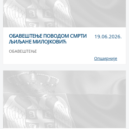
ОБАВЕШТЕЊЕ ПОВОДОМ СМРТИ
19.06.2026.
ЉИЉАНЕ МИЛОЈКОВИЋ
ОБАВЕШТЕЊЕ
Опширније