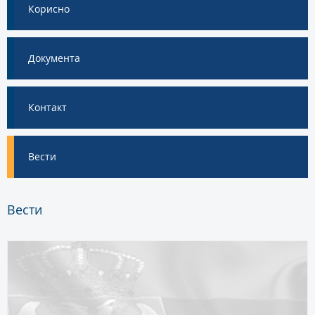
Корисно
Документа
Контакт
Вести
Вести