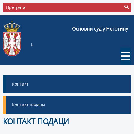
Основни суд у Неготину
L
☰
Контакт
Контакт подаци
КОНТАКТ ПОДАЦИ