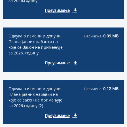
за 2026.годину
Преузимање
Одлука о измени и допуни
0.09 MB
Величина:
Плана јавних набавки на
које се Закон не примењује
за 2026. годину
Преузимање
Одлука о измени и допуни
0.12 MB
Величина:
Плана јавних набавки на
које се закон не примењује
за 2026.годину (2)
Преузимање